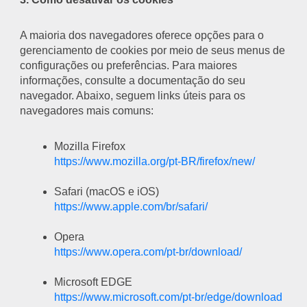
A maioria dos navegadores oferece opções para o
gerenciamento de cookies por meio de seus menus de
configurações ou preferências. Para maiores
informações, consulte a documentação do seu
navegador. Abaixo, seguem links úteis para os
navegadores mais comuns:
Mozilla Firefox
https://www.mozilla.org/pt-BR/firefox/new/
Safari (macOS e iOS)
https://www.apple.com/br/safari/
Opera
https://www.opera.com/pt-br/download/
Microsoft EDGE
https://www.microsoft.com/pt-br/edge/download