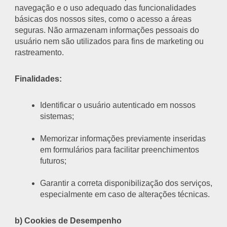
navegação e o uso adequado das funcionalidades
básicas dos nossos sites, como o acesso a áreas
seguras. Não armazenam informações pessoais do
usuário nem são utilizados para fins de marketing ou
rastreamento.
Finalidades:
Identificar o usuário autenticado em nossos
sistemas;
Memorizar informações previamente inseridas
em formulários para facilitar preenchimentos
futuros;
Garantir a correta disponibilização dos serviços,
especialmente em caso de alterações técnicas.
b) Cookies de Desempenho