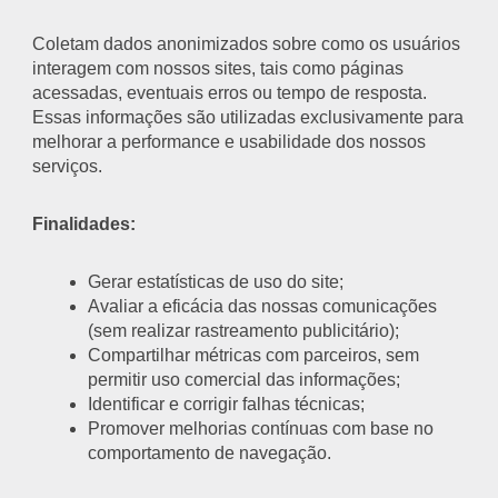
Coletam dados anonimizados sobre como os usuários
interagem com nossos sites, tais como páginas
acessadas, eventuais erros ou tempo de resposta.
Essas informações são utilizadas exclusivamente para
melhorar a performance e usabilidade dos nossos
serviços.
Finalidades:
Gerar estatísticas de uso do site;
Avaliar a eficácia das nossas comunicações
(sem realizar rastreamento publicitário);
Compartilhar métricas com parceiros, sem
permitir uso comercial das informações;
Identificar e corrigir falhas técnicas;
Promover melhorias contínuas com base no
comportamento de navegação.