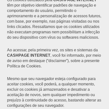
têm por objetivo identificar padrões de navegação e
comportamento do usuário, permitindo o
aprimoramento e a personalização de acessos futuros,
com base, por exemplo, nas páginas visitadas ou nos
links clicados. Ressaltamos que os cookies utilizados
não executam programas nem possibilitam a infecção
do seu dispositivo com vírus ou softwares maliciosos.
Ao acessar, pela primeira vez, os sites e sistemas da
CASHPAGE INTERNET
, você foi informado, por meio
de aviso em destaque (“disclaimer”), sobre a presente
Política de Cookies.
Mesmo que seu navegador esteja configurado para
aceitar cookies, você poderá, a qualquer momento,
excluir os cookies já armazenados e desativar a
aceitação de novos, sem qualquer impedimento ou
prejuízo à continuidade do acesso, bastando alterar as
configurações de seu navegador.