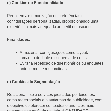
c) Cookies de Funcionalidade
Permitem a memorização de preferências e
configurações personalizadas, proporcionando uma
experiência mais adequada ao perfil do usuário.
Finalidades:
Armazenar configurações como layout,
tamanho de fonte e esquema de cores;
Evitar a repetição de questionários ou enquetes
anteriormente respondidas.
d) Cookies de Segmentação
Relacionam-se a serviços prestados por terceiros,
como redes sociais e plataformas de publicidade, com
o objetivo de oferecer conteúdos e anúncios mais
relevantes ao perfil do usuário. A
CASHPAGE