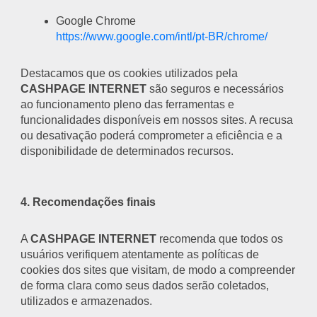
Google Chrome
https://www.google.com/intl/pt-BR/chrome/
Destacamos que os cookies utilizados pela
CASHPAGE INTERNET
são seguros e necessários
ao funcionamento pleno das ferramentas e
funcionalidades disponíveis em nossos sites. A recusa
ou desativação poderá comprometer a eficiência e a
disponibilidade de determinados recursos.
4. Recomendações finais
A
CASHPAGE INTERNET
recomenda que todos os
usuários verifiquem atentamente as políticas de
cookies dos sites que visitam, de modo a compreender
de forma clara como seus dados serão coletados,
utilizados e armazenados.