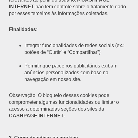
INTERNET
não tem controle sobre o tratamento dado
por esses terceiros às informações coletadas.
Finalidades:
Integrar funcionalidades de redes sociais (ex.:
botões de “Curtir” e “Compartilhar”);
Permitir que parceiros publicitários exibam
anúncios personalizados com base na
navegação em nosso site.
Observação: O bloqueio desses cookies pode
comprometer algumas funcionalidades ou limitar o
acesso a determinadas seções dos sites da
CASHPAGE INTERNET
.
3. Como desativar os cookies