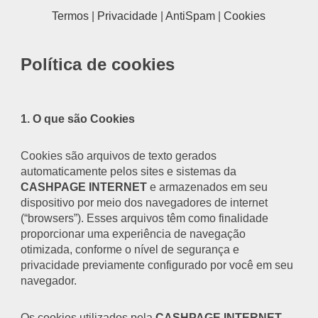
Termos
|
Privacidade
|
AntiSpam
|
Cookies
Política de cookies
1. O que são Cookies
Cookies são arquivos de texto gerados
automaticamente pelos sites e sistemas da
CASHPAGE INTERNET
e armazenados em seu
dispositivo por meio dos navegadores de internet
(“browsers”). Esses arquivos têm como finalidade
proporcionar uma experiência de navegação
otimizada, conforme o nível de segurança e
privacidade previamente configurado por você em seu
navegador.
Os cookies utilizados pela
CASHPAGE INTERNET