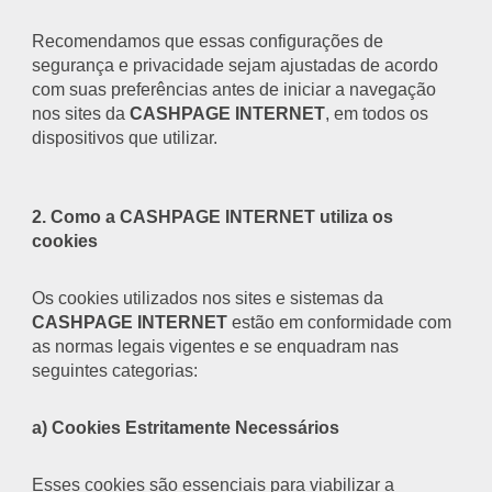
Recomendamos que essas configurações de
segurança e privacidade sejam ajustadas de acordo
com suas preferências antes de iniciar a navegação
nos sites da
CASHPAGE INTERNET
, em todos os
dispositivos que utilizar.
2. Como a
CASHPAGE INTERNET
utiliza os
cookies
Os cookies utilizados nos sites e sistemas da
CASHPAGE INTERNET
estão em conformidade com
as normas legais vigentes e se enquadram nas
seguintes categorias:
a) Cookies Estritamente Necessários
Esses cookies são essenciais para viabilizar a