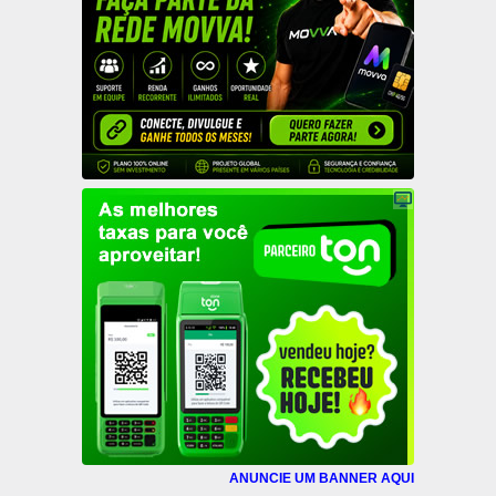
ANUNCIE UM BANNER AQUI