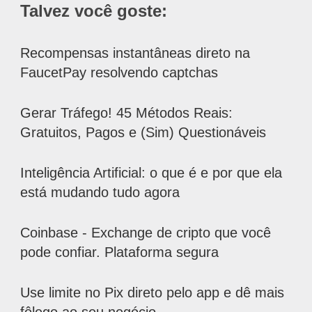
Talvez você goste:
Recompensas instantâneas direto na
FaucetPay resolvendo captchas
Gerar Tráfego! 45 Métodos Reais:
Gratuitos, Pagos e (Sim) Questionáveis
Inteligência Artificial: o que é e por que ela
está mudando tudo agora
Coinbase - Exchange de cripto que você
pode confiar. Plataforma segura
Use limite no Pix direto pelo app e dê mais
fôlego ao seu negócio