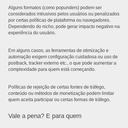
Alguns formatos (como popunders) podem ser
considerados intrusivos pelos usuários ou penalizados
por certas políticas de plataforma ou navegadores.
Dependendo do nicho, pode gerar impacto negativo na
experiência do usuário.
Em alguns casos, as ferramentas de otimização e
automação exigem configuração cuidadosa ou uso de
postback, tracker externo etc., o que pode aumentar a
complexidade para quem está começando.
Políticas de rejeição de certas fontes de tráfego,
conteúdo ou métodos de monetização podem limitar
quem aceita participar ou certas formas de tráfego.
Vale a pena? E para quem