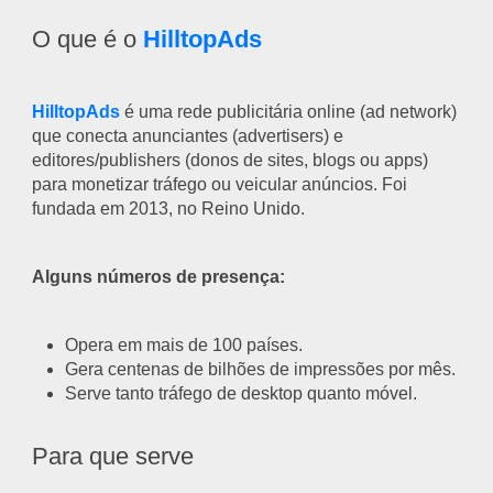
O que é o
HilltopAds
HilltopAds
é uma rede publicitária online (ad network)
que conecta anunciantes (advertisers) e
editores/publishers (donos de sites, blogs ou apps)
para monetizar tráfego ou veicular anúncios. Foi
fundada em 2013, no Reino Unido.
Alguns números de presença:
Opera em mais de 100 países.
Gera centenas de bilhões de impressões por mês.
Serve tanto tráfego de desktop quanto móvel.
Para que serve