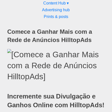
Content Hub ▾
Advertising hub
Prints & posts
Comece a Ganhar Mais com a
Rede de Anúncios HilltopAds
Incremente sua Divulgação e
Ganhos Online com HilltopAds!