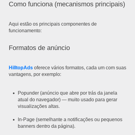
Como funciona (mecanismos principais)
Aqui estão os principais componentes de
funcionamento:
Formatos de anúncio
HilltopAds
oferece vários formatos, cada um com suas
vantagens, por exemplo:
Popunder (anúncio que abre por trás da janela
atual do navegador) — muito usado para gerar
visualizações altas.
In-Page (semelhante a notificações ou pequenos
banners dentro da página).