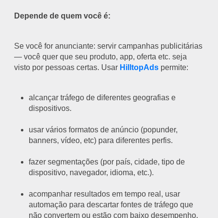
Depende de quem você é:
Se você for anunciante: servir campanhas publicitárias
— você quer que seu produto, app, oferta etc. seja
visto por pessoas certas. Usar
HilltopAds
permite:
alcançar tráfego de diferentes geografias e
dispositivos.
usar vários formatos de anúncio (popunder,
banners, vídeo, etc) para diferentes perfis.
fazer segmentações (por país, cidade, tipo de
dispositivo, navegador, idioma, etc.).
acompanhar resultados em tempo real, usar
automação para descartar fontes de tráfego que
não convertem ou estão com baixo desempenho.