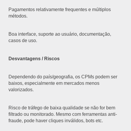
Pagamentos relativamente frequentes e múltiplos
métodos.
Boa interface, suporte ao usuário, documentação,
casos de uso.
Desvantagens / Riscos
Dependendo do país/geografia, os CPMs podem ser
baixos, especialmente em mercados menos
valorizados.
Risco de tráfego de baixa qualidade se não for bem
filtrado ou monitorado. Mesmo com ferramentas anti-
fraude, pode haver cliques inválidos, bots etc.