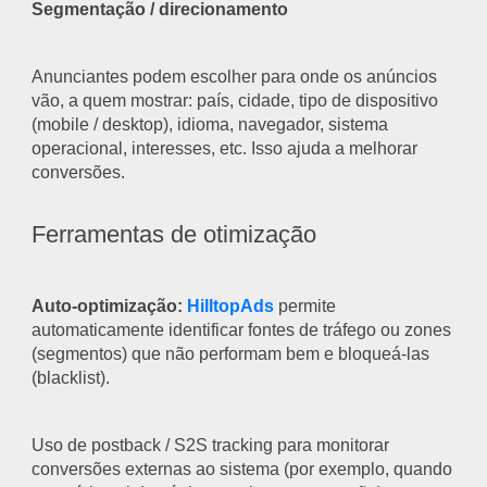
Segmentação / direcionamento
Anunciantes podem escolher para onde os anúncios
vão, a quem mostrar: país, cidade, tipo de dispositivo
(mobile / desktop), idioma, navegador, sistema
operacional, interesses, etc. Isso ajuda a melhorar
conversões.
Ferramentas de otimização
Auto-optimização:
HilltopAds
permite
automaticamente identificar fontes de tráfego ou zones
(segmentos) que não performam bem e bloqueá-las
(blacklist).
Uso de postback / S2S tracking para monitorar
conversões externas ao sistema (por exemplo, quando