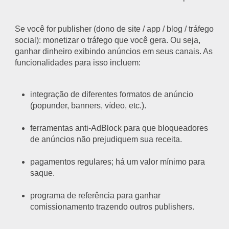
Se você for publisher (dono de site / app / blog / tráfego
social): monetizar o tráfego que você gera. Ou seja,
ganhar dinheiro exibindo anúncios em seus canais. As
funcionalidades para isso incluem:
integração de diferentes formatos de anúncio
(popunder, banners, vídeo, etc.).
ferramentas anti-AdBlock para que bloqueadores
de anúncios não prejudiquem sua receita.
pagamentos regulares; há um valor mínimo para
saque.
programa de referência para ganhar
comissionamento trazendo outros publishers.