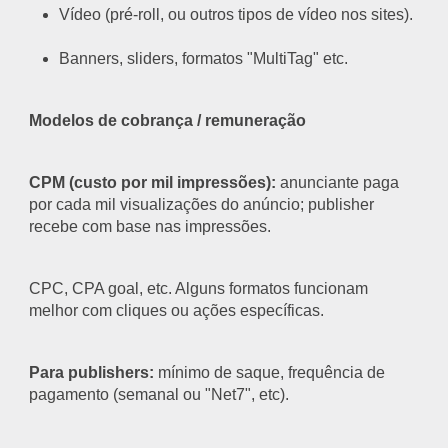
Vídeo (pré-roll, ou outros tipos de vídeo nos sites).
Banners, sliders, formatos "MultiTag" etc.
Modelos de cobrança / remuneração
CPM (custo por mil impressões):
anunciante paga
por cada mil visualizações do anúncio; publisher
recebe com base nas impressões.
CPC, CPA goal, etc. Alguns formatos funcionam
melhor com cliques ou ações específicas.
Para publishers:
mínimo de saque, frequência de
pagamento (semanal ou "Net7", etc).