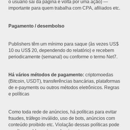
o usuário sai da página e volta por uma ação) —
importante para quem trabalha com CPA, afiliados etc.
Pagamento / desembolso
Publishers têm um mínimo para saque (às vezes US$
10 ou US$ 20, dependendo do relatório) e recebem
periodicamente (semanal) ou conforme o termo Net7.
Há vários métodos de pagamento:
criptomoedas
(Bitcoin, USDT), transferências bancárias, plataformas
de e-payments ou outros métodos eletrônicos. Regras
e políticas
Como toda rede de anúncios, há políticas para evitar
fraudes, tráfego inválido, uso de bots, anúncios com
conteúdo proibido etc. Violação dessas políticas pode