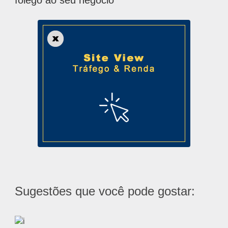
Sugestões que você pode gostar: