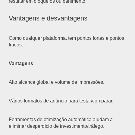
resultar em bloqueios ou banimento.
Vantagens e desvantagens
Como qualquer plataforma, tem pontos fortes e pontos
fracos.
Vantagens
Alto alcance global e volume de impressões.
Vários formatos de anúncio para testar/comparar.
Ferramentas de otimização automática ajudam a
eliminar desperdício de investimento/tráfego.