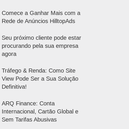
Comece a Ganhar Mais com a
Rede de Anúncios HilltopAds
Seu próximo cliente pode estar
procurando pela sua empresa
agora
Tráfego & Renda: Como Site
View Pode Ser a Sua Solução
Definitiva!
ARQ Finance: Conta
Internacional, Cartão Global e
Sem Tarifas Abusivas