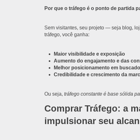
Por que o tráfego é o ponto de partida p
Sem visitantes, seu projeto — seja blog, loj
tráfego, você ganha:
Maior visibilidade e exposição
Aumento do engajamento e das con
Melhor posicionamento em buscado
Credibilidade e crescimento da mar
Ou seja,
tráfego constante é base sólida pa
Comprar Tráfego: a ma
impulsionar seu alca