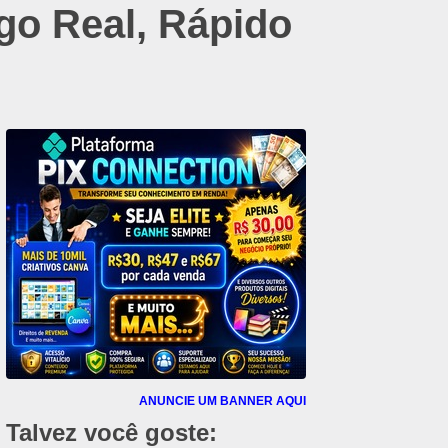
go Real, Rápido
ANUNCIE UM BANNER AQUI
Talvez você goste: