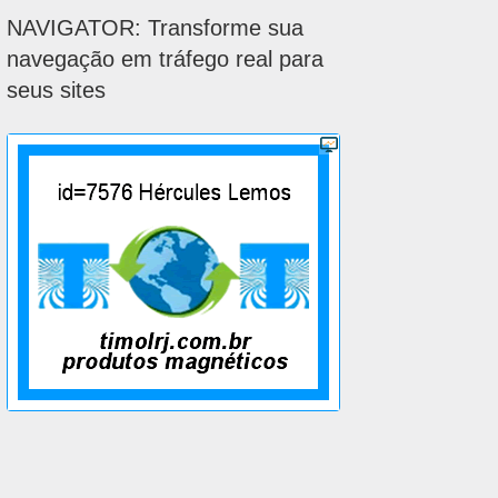
NAVIGATOR: Transforme sua
navegação em tráfego real para
seus sites