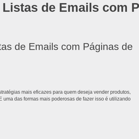
Listas de Emails com 
stratégias mais eficazes para quem deseja vender produtos,
. E uma das formas mais poderosas de fazer isso é utilizando