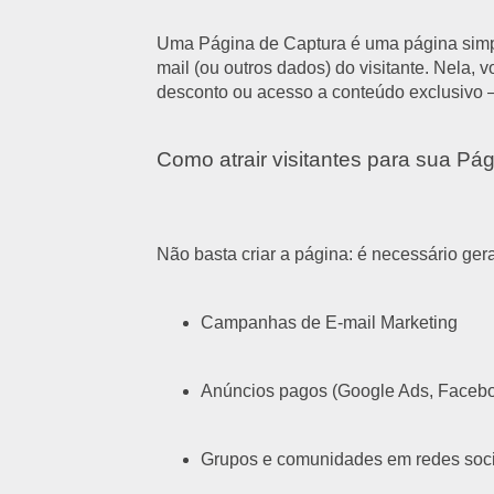
Uma Página de Captura é uma página simple
mail (ou outros dados) do visitante. Nela,
desconto ou acesso a conteúdo exclusivo 
Como atrair visitantes para sua Pá
Não basta criar a página: é necessário gera
Campanhas de E-mail Marketing
Anúncios pagos (Google Ads, Faceboo
Grupos e comunidades em redes soci