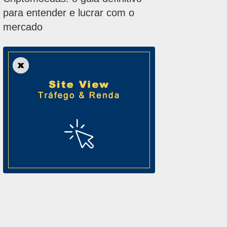
para entender e lucrar com o
mercado