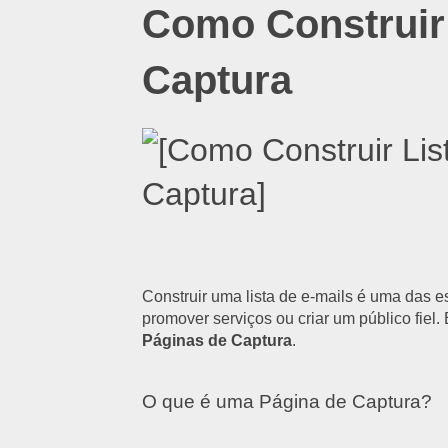
Como Construir 
Captura
Construir uma lista de e-mails é uma das e
promover serviços ou criar um público fiel
Páginas de Captura
.
O que é uma Página de Captura?