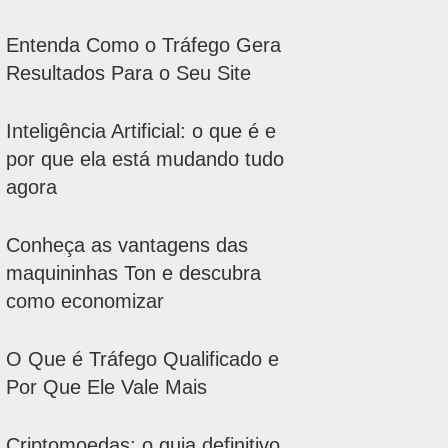
Entenda Como o Tráfego Gera
Resultados Para o Seu Site
Inteligência Artificial: o que é e
por que ela está mudando tudo
agora
Conheça as vantagens das
maquininhas Ton e descubra
como economizar
O Que é Tráfego Qualificado e
Por Que Ele Vale Mais
Criptomoedas: o guia definitivo