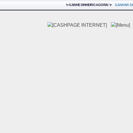
✨ GANHE DINHEIRO AGORA! ✨
GANHAR D