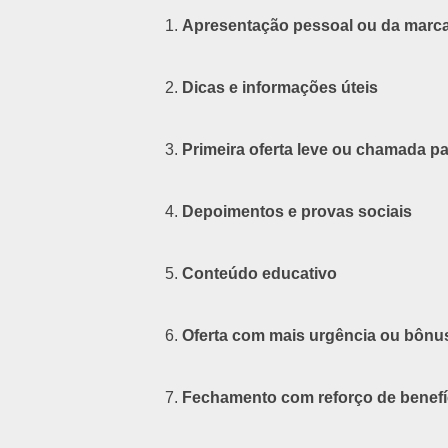
Apresentação pessoal ou da marc
Dicas e informações úteis
Primeira oferta leve ou chamada p
Depoimentos e provas sociais
Conteúdo educativo
Oferta com mais urgência ou bônu
Fechamento com reforço de benefí