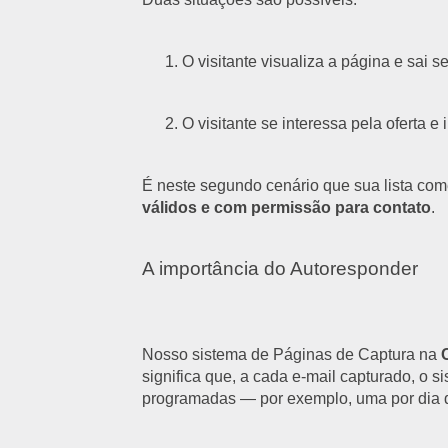
O visitante visualiza a página e sai se
O visitante se interessa pela oferta e
É neste segundo cenário que sua lista com
válidos e com permissão para contato
.
A importância do Autoresponder
Nosso sistema de Páginas de Captura na
significa que, a cada e-mail capturado, 
programadas — por exemplo, uma por dia d