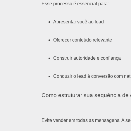
Esse processo é essencial para:
Apresentar você ao lead
Oferecer conteúdo relevante
Construir autoridade e confiança
Conduzir o lead à conversão com nat
Como estruturar sua sequência de 
Evite vender em todas as mensagens. A seq