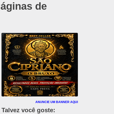
Páginas de
ANUNCIE UM BANNER AQUI
Talvez você goste: