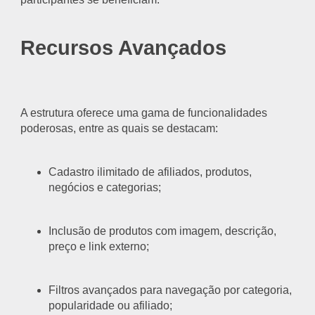
Recursos Avançados
A estrutura oferece uma gama de funcionalidades
poderosas, entre as quais se destacam:
Cadastro ilimitado de afiliados, produtos,
negócios e categorias;
Inclusão de produtos com imagem, descrição,
preço e link externo;
Filtros avançados para navegação por categoria,
popularidade ou afiliado;