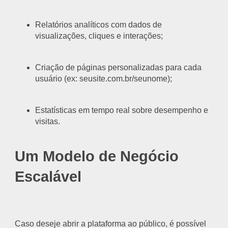
Relatórios analíticos com dados de
visualizações, cliques e interações;
Criação de páginas personalizadas para cada
usuário (ex: seusite.com.br/seunome);
Estatísticas em tempo real sobre desempenho e
visitas.
Um Modelo de Negócio
Escalável
Caso deseje abrir a plataforma ao público, é possível