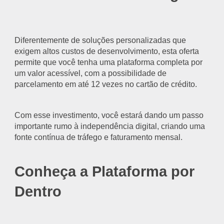
Diferentemente de soluções personalizadas que
exigem altos custos de desenvolvimento, esta oferta
permite que você tenha uma plataforma completa por
um valor acessível, com a possibilidade de
parcelamento em até 12 vezes no cartão de crédito.
Com esse investimento, você estará dando um passo
importante rumo à independência digital, criando uma
fonte contínua de tráfego e faturamento mensal.
Conheça a Plataforma por
Dentro