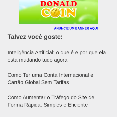
ANUNCIE UM BANNER AQUI
Talvez você goste:
Inteligência Artificial: o que é e por que ela
está mudando tudo agora
Como Ter uma Conta Internacional e
Cartão Global Sem Tarifas
Como Aumentar o Tráfego do Site de
Forma Rápida, Simples e Eficiente