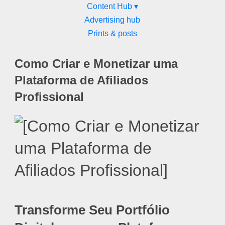
Content Hub ▾
Advertising hub
Prints & posts
Como Criar e Monetizar uma
Plataforma de Afiliados
Profissional
Transforme Seu Portfólio