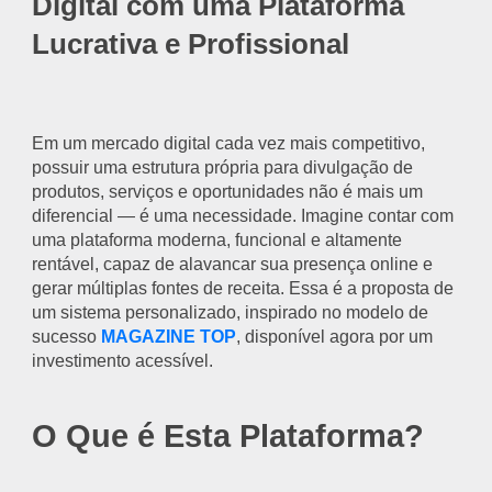
Digital com uma Plataforma
Lucrativa e Profissional
Em um mercado digital cada vez mais competitivo,
possuir uma estrutura própria para divulgação de
produtos, serviços e oportunidades não é mais um
diferencial — é uma necessidade. Imagine contar com
uma plataforma moderna, funcional e altamente
rentável, capaz de alavancar sua presença online e
gerar múltiplas fontes de receita. Essa é a proposta de
um sistema personalizado, inspirado no modelo de
sucesso
MAGAZINE TOP
, disponível agora por um
investimento acessível.
O Que é Esta Plataforma?