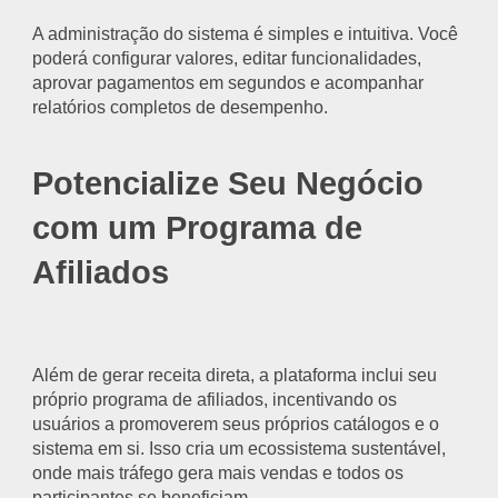
A administração do sistema é simples e intuitiva. Você
poderá configurar valores, editar funcionalidades,
aprovar pagamentos em segundos e acompanhar
relatórios completos de desempenho.
Potencialize Seu Negócio
com um Programa de
Afiliados
Além de gerar receita direta, a plataforma inclui seu
próprio programa de afiliados, incentivando os
usuários a promoverem seus próprios catálogos e o
sistema em si. Isso cria um ecossistema sustentável,
onde mais tráfego gera mais vendas e todos os
participantes se beneficiam.