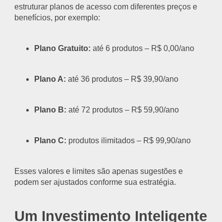
estruturar planos de acesso com diferentes preços e
benefícios, por exemplo:
Plano Gratuito:
até 6 produtos – R$ 0,00/ano
Plano A:
até 36 produtos – R$ 39,90/ano
Plano B:
até 72 produtos – R$ 59,90/ano
Plano C:
produtos ilimitados – R$ 99,90/ano
Esses valores e limites são apenas sugestões e
podem ser ajustados conforme sua estratégia.
Um Investimento Inteligente