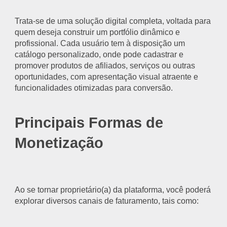
Trata-se de uma solução digital completa, voltada para
quem deseja construir um portfólio dinâmico e
profissional. Cada usuário tem à disposição um
catálogo personalizado, onde pode cadastrar e
promover produtos de afiliados, serviços ou outras
oportunidades, com apresentação visual atraente e
funcionalidades otimizadas para conversão.
Principais Formas de
Monetização
Ao se tornar proprietário(a) da plataforma, você poderá
explorar diversos canais de faturamento, tais como: