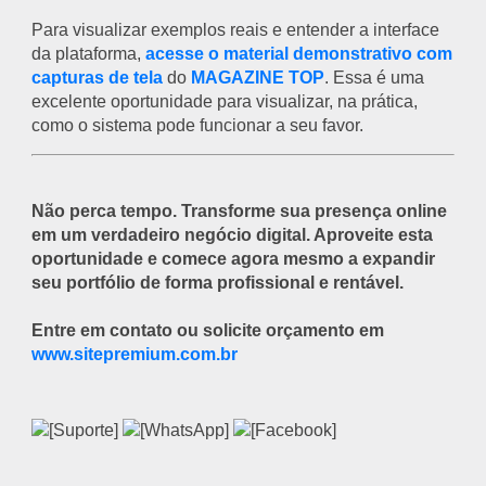
Para visualizar exemplos reais e entender a interface
da plataforma,
acesse o material demonstrativo com
capturas de tela
do
MAGAZINE TOP
. Essa é uma
excelente oportunidade para visualizar, na prática,
como o sistema pode funcionar a seu favor.
Não perca tempo. Transforme sua presença online
em um verdadeiro negócio digital. Aproveite esta
oportunidade e comece agora mesmo a expandir
seu portfólio de forma profissional e rentável.
Entre em contato ou solicite orçamento em
www.sitepremium.com.br