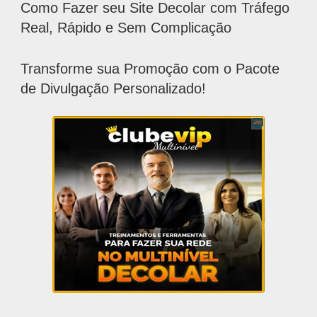
Como Fazer seu Site Decolar com Tráfego
Real, Rápido e Sem Complicação
Transforme sua Promoção com o Pacote
de Divulgação Personalizado!