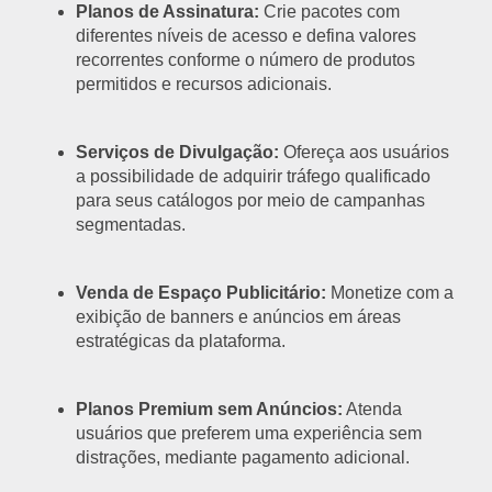
Planos de Assinatura:
Crie pacotes com
diferentes níveis de acesso e defina valores
recorrentes conforme o número de produtos
permitidos e recursos adicionais.
Serviços de Divulgação:
Ofereça aos usuários
a possibilidade de adquirir tráfego qualificado
para seus catálogos por meio de campanhas
segmentadas.
Venda de Espaço Publicitário:
Monetize com a
exibição de banners e anúncios em áreas
estratégicas da plataforma.
Planos Premium sem Anúncios:
Atenda
usuários que preferem uma experiência sem
distrações, mediante pagamento adicional.