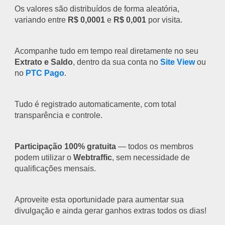
Os valores são distribuídos de forma aleatória,
variando entre
R$ 0,0001
e
R$ 0,001
por visita.
Acompanhe tudo em tempo real diretamente no seu
Extrato e Saldo
, dentro da sua conta no
Site View
ou
no
PTC Pago
.
Tudo é registrado automaticamente, com total
transparência e controle.
Participação 100% gratuita
— todos os membros
podem utilizar o
Webtraffic
, sem necessidade de
qualificações mensais.
Aproveite esta oportunidade para aumentar sua
divulgação e ainda gerar ganhos extras todos os dias!