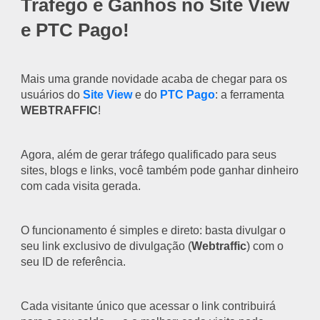
Tráfego e Ganhos no Site View
e PTC Pago!
Mais uma grande novidade acaba de chegar para os
usuários do
Site View
e do
PTC Pago
: a ferramenta
WEBTRAFFIC
!
Agora, além de gerar tráfego qualificado para seus
sites, blogs e links, você também pode ganhar dinheiro
com cada visita gerada.
O funcionamento é simples e direto: basta divulgar o
seu link exclusivo de divulgação (
Webtraffic
) com o
seu ID de referência.
Cada visitante único que acessar o link contribuirá