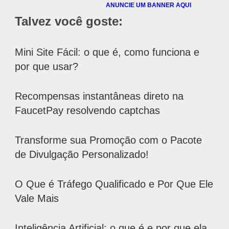
ANUNCIE UM BANNER AQUI
Talvez você goste:
Mini Site Fácil: o que é, como funciona e
por que usar?
Recompensas instantâneas direto na
FaucetPay resolvendo captchas
Transforme sua Promoção com o Pacote
de Divulgação Personalizado!
O Que é Tráfego Qualificado e Por Que Ele
Vale Mais
Inteligência Artificial: o que é e por que ela