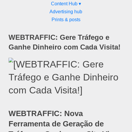
Content Hub ▾
Advertising hub
Prints & posts
WEBTRAFFIC: Gere Tráfego e
Ganhe Dinheiro com Cada Visita!
WEBTRAFFIC: Nova
Ferramenta de Geração de