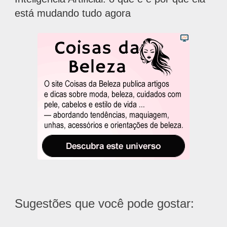
está mudando tudo agora
Sugestões que você pode gostar: